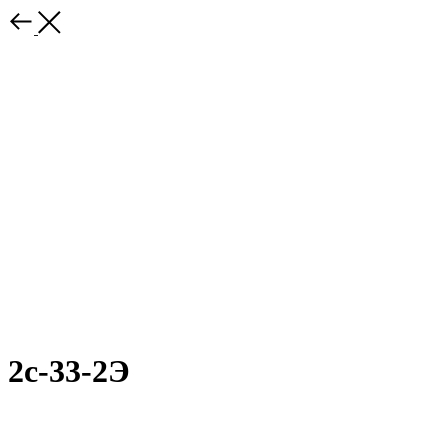
2с-33-2Э