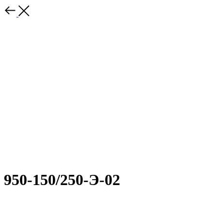
950-150/250-Э-02