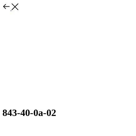
843-40-0а-02