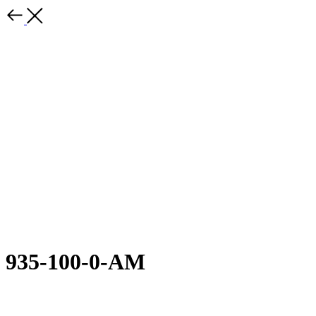
935-100-0-АМ