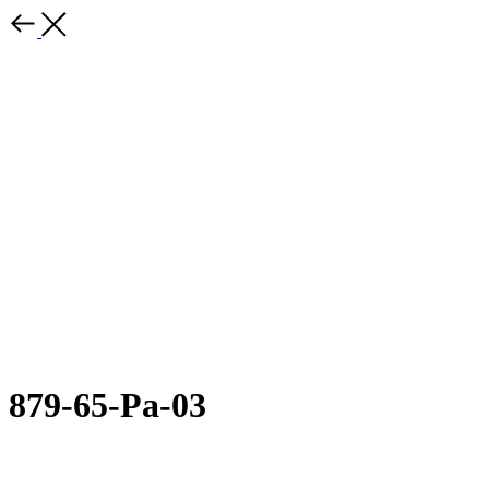
879-65-Ра-03