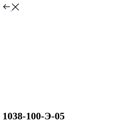
1038-100-Э-05