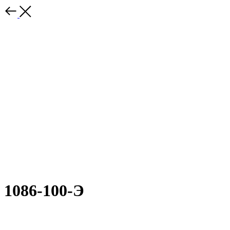
1086-100-Э