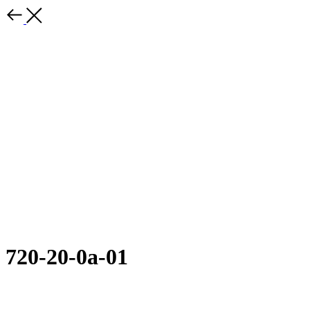
720-20-0а-01