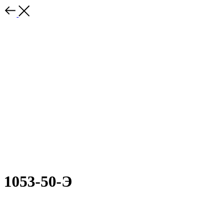
1053-50-Э