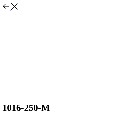
1016-250-М