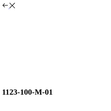
1123-100-М-01