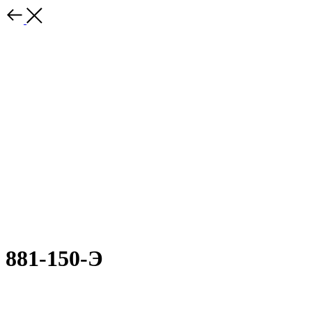
881-150-Э