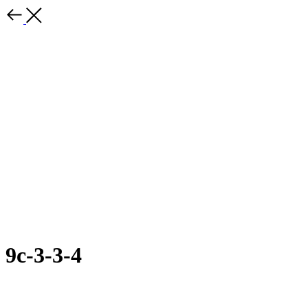
9с-3-3-4