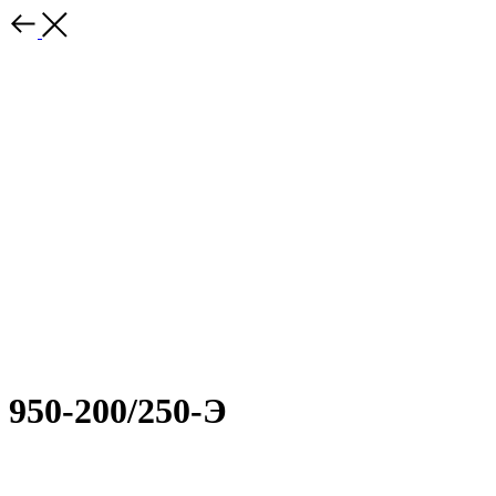
950-200/250-Э