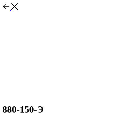
880-150-Э