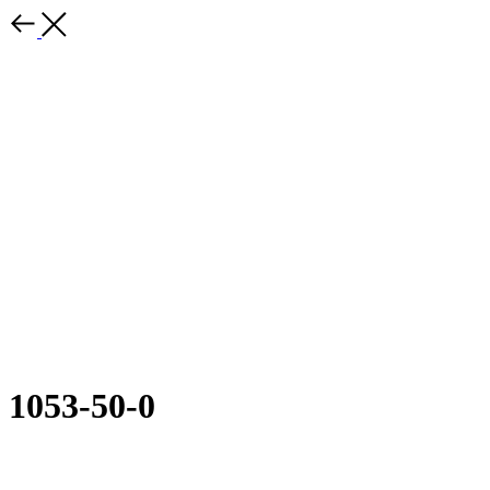
1053-50-0