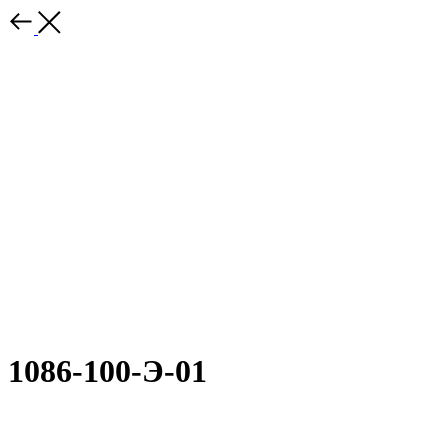
1086-100-Э-01