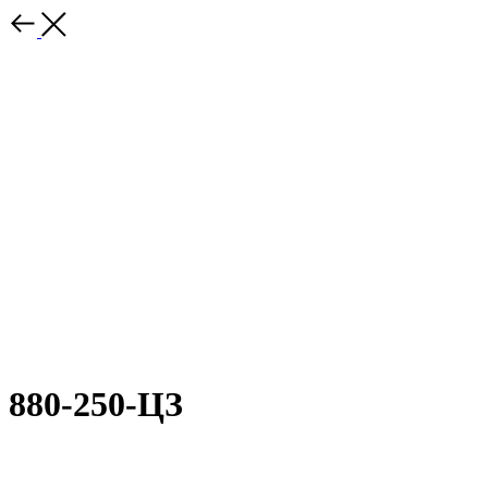
880-250-ЦЗ