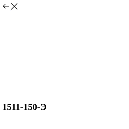
1511-150-Э