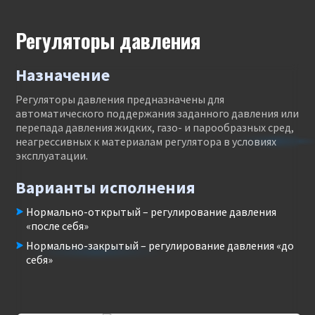
Регуляторы давления
Назначение
Регуляторы давления предназначены для
автоматического поддержания заданного давления или
перепада давления жидких, газо- и парообразных сред,
неагрессивных к материалам регулятора в условиях
эксплуатации.
Варианты исполнения
Нормально-открытый – регулирование давления
«после себя»
Нормально-закрытый – регулирование давления «до
себя»