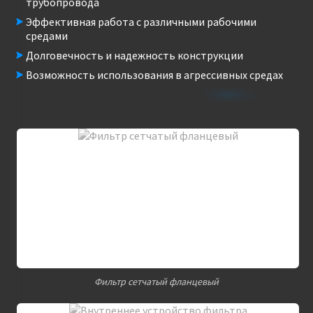
трубопровода
Эффективная работа с различными рабочими
средами
Долговечность и надежность конструкции
Возможность использования в агрессивных средах
Фильтр сетчатый фланцевый