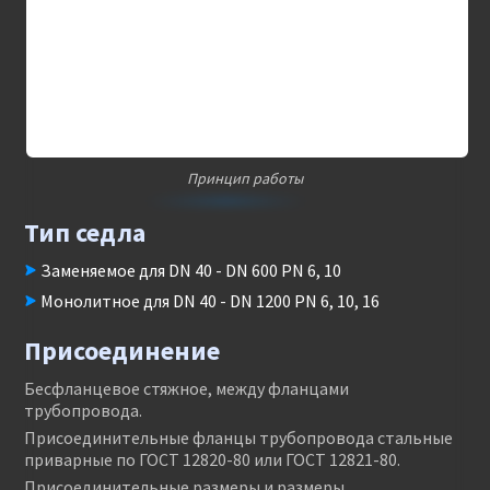
Принцип работы
Тип седла
Заменяемое для DN 40 - DN 600 PN 6, 10
Монолитное для DN 40 - DN 1200 PN 6, 10, 16
Присоединение
Бесфланцевое стяжное, между фланцами
трубопровода.
Присоединительные фланцы трубопровода стальные
приварные по ГОСТ 12820-80 или ГОСТ 12821-80.
Присоединительные размеры и размеры