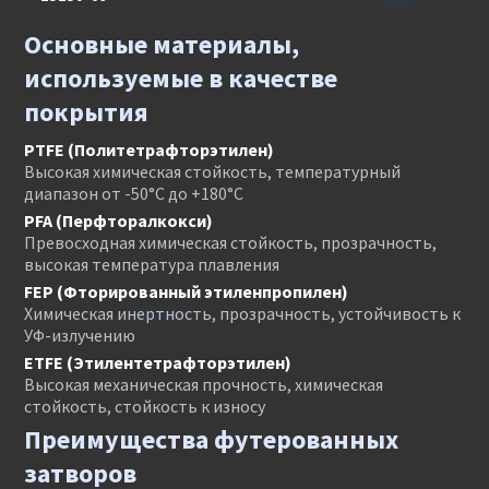
Основные материалы,
используемые в качестве
покрытия
PTFE (Политетрафторэтилен)
Высокая химическая стойкость, температурный
диапазон от -50°C до +180°C
PFA (Перфторалкокси)
Превосходная химическая стойкость, прозрачность,
высокая температура плавления
FEP (Фторированный этиленпропилен)
Химическая инертность, прозрачность, устойчивость к
УФ-излучению
ETFE (Этилентетрафторэтилен)
Высокая механическая прочность, химическая
стойкость, стойкость к износу
Преимущества футерованных
затворов