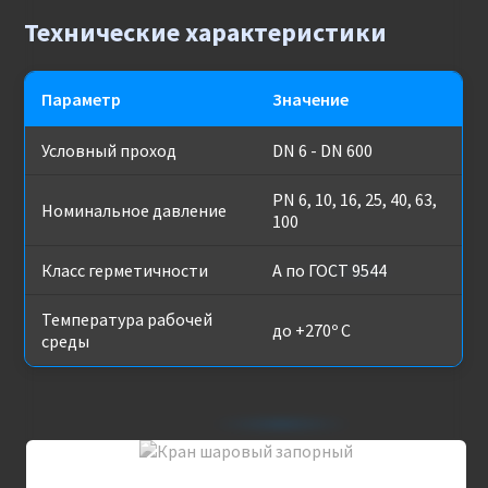
Технические характеристики
Параметр
Значение
Условный проход
DN 6 - DN 600
PN 6, 10, 16, 25, 40, 63,
Номинальное давление
100
Класс герметичности
А по ГОСТ 9544
Температура рабочей
до +270º С
среды