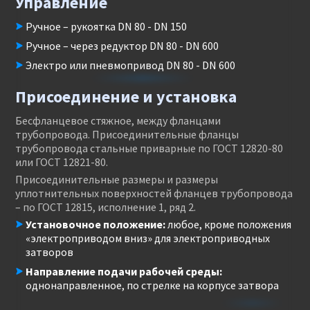
Управление
Ручное – рукоятка DN 80 - DN 150
Ручное – через редуктор DN 80 - DN 600
Электро или пневмопривод DN 80 - DN 600
Присоединение и установка
Бесфланцевое стяжное, между фланцами
трубопровода. Присоединительные фланцы
трубопровода стальные приварные по ГОСТ 12820-80
или ГОСТ 12821-80.
Присоединительные размеры и размеры
уплотнительных поверхностей фланцев трубопровода
– по ГОСТ 12815, исполнение 1, ряд 2.
Установочное положение:
любое, кроме положения
«электроприводом вниз» для электроприводных
затворов
Направление подачи рабочей среды:
однонаправленное, по стрелке на корпусе затвора