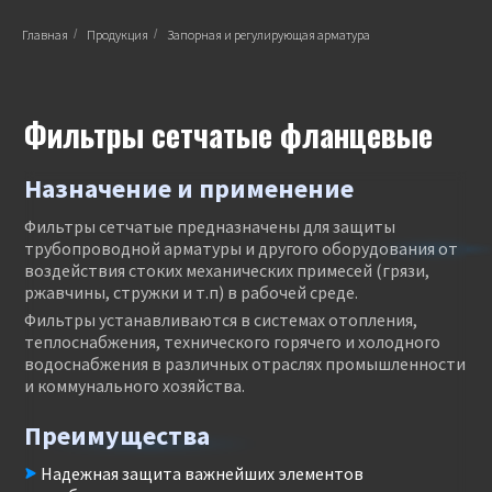
Главная
/
Продукция
/
Запорная и регулирующая арматура
Фильтры сетчатые фланцевые
Назначение и применение
Фильтры сетчатые предназначены для защиты
трубопроводной арматуры и другого оборудования от
воздействия стоких механических примесей (грязи,
ржавчины, стружки и т.п) в рабочей среде.
Фильтры устанавливаются в системах отопления,
теплоснабжения, технического горячего и холодного
водоснабжения в различных отраслях промышленности
и коммунального хозяйства.
Преимущества
Надежная защита важнейших элементов