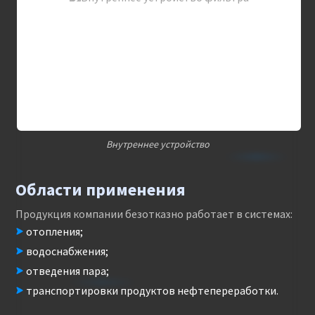
Внутреннее устройство
Области применения
Продукция компании безотказно работает в системах:
отопления;
водоснабжения;
отведения пара;
транспортировки продуктов нефтепереработки.