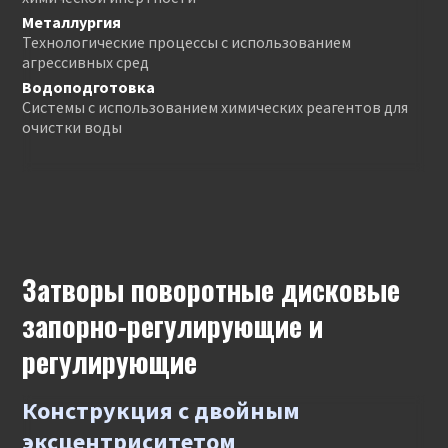
Металлургия
Технологические процессы с использованием
агрессивных сред
Водоподготовка
Системы с использованием химических реагентов для
очистки воды
Затворы поворотные дисковые
запорно-регулирующие и
регулирующие
Конструкция с двойным
эксцентриситетом