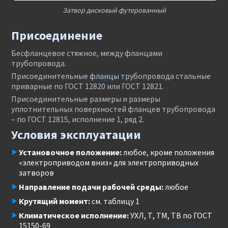
Затвор дисковый футерованный
Присоединение
Бесфланцевое стяжное, между фланцами
трубопровода.
Присоединительные фланцы трубопровода стальные
приварные по ГОСТ 12820 или ГОСТ 12821.
Присоединительные размеры и размеры
уплотнительных поверхностей фланцев трубопровода
– по ГОСТ 12815, исполнение 1, ряд 2.
Условия эксплуатации
Установочное положение:
любое, кроме положения
«электроприводом вниз» для электроприводных
затворов
Направление подачи рабочей среды:
любое
Крутящий момент:
см. таблицу 1
Климатическое исполнение:
УХЛ, Т, ТМ, ТВ по ГОСТ
15150-69