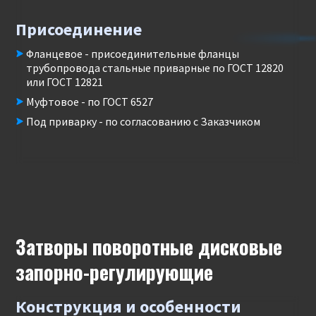
Присоединение
Фланцевое - присоединительные фланцы
трубопровода стальные приварные по ГОСТ 12820
или ГОСТ 12821
Муфтовое - по ГОСТ 6527
Под приварку - по согласованию с Заказчиком
Затворы поворотные дисковые
запорно-регулирующие
Конструкция и особенности