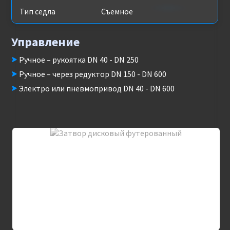
Тип седла
Съемное
Управление
Ручное – рукоятка DN 40 - DN 250
Ручное – через редуктор DN 150 - DN 600
Электро или пневмопривод DN 40 - DN 600