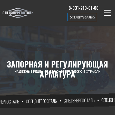
8-831-210-01-08
ОСТАВИТЬ ЗАЯВКУ
ЗАПОРНАЯ И РЕГУЛИРУЮЩАЯ
АРМАТУРА
НАДЕЖНЫЕ РЕШЕНИЯ ДЛЯ ЭНЕРГЕТИЧЕСКОЙ ОТРАСЛИ
СПЕЦЭНЕРГОСТАЛЬ
СПЕЦЭНЕРГОСТАЛЬ
СПЕЦЭНЕРГОСТАЛЬ