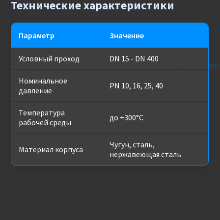
Технические характеристики
Параметр
Значение
Условный проход
DN 15 - DN 400
Номинальное
PN 10, 16, 25, 40
давление
Температура
до +300°C
рабочей среды
Чугун, сталь,
Материал корпуса
нержавеющая сталь