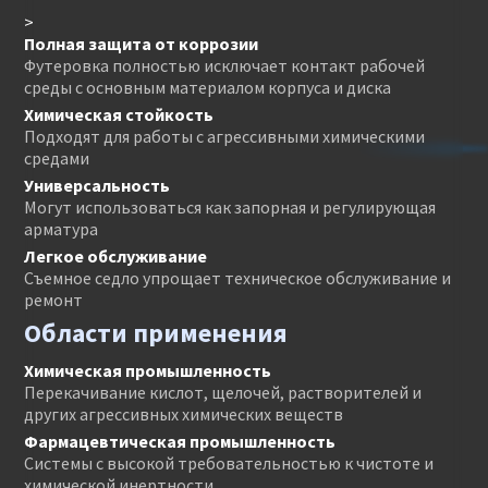
>
Полная защита от коррозии
Футеровка полностью исключает контакт рабочей
среды с основным материалом корпуса и диска
Химическая стойкость
Подходят для работы с агрессивными химическими
средами
Универсальность
Могут использоваться как запорная и регулирующая
арматура
Легкое обслуживание
Съемное седло упрощает техническое обслуживание и
ремонт
Области применения
Химическая промышленность
Перекачивание кислот, щелочей, растворителей и
других агрессивных химических веществ
Фармацевтическая промышленность
Системы с высокой требовательностью к чистоте и
химической инертности