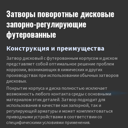
Затворы поворотные дисковые
запорно-регулирующие
футерованные
Конструкция и преимущества
Затвор дисковый с футерованным корпусом и диском
представляет собой оптимальное решение проблем
коррозии, возникающих в химических и других
производствах при использовании обычных затворов
дисковых.
Покрытие корпуса и диска полностью исключает
возможность любого контакта среды с основными
материалом этих деталей. Затвор подходит для
использования в качестве как запорной, так и
регулирующей арматуры и может комплектоваться
приводными устройствами в соответствии со
специфическими условиями применения.