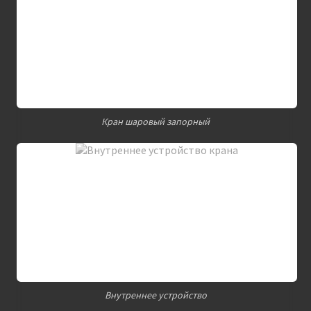
Кран шаровый запорный
Внутреннее устройство