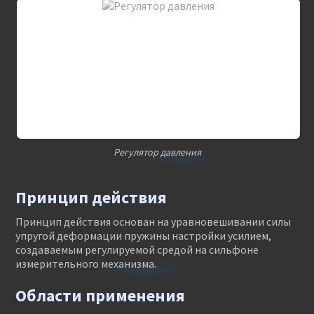
Регулятор давления
Принцип действия
Принцип действия основан на уравновешивании силы
упругой деформации пружины настройки усилием,
создаваемым регулируемой средой на сильфоне
измерительного механизма.
Области применения