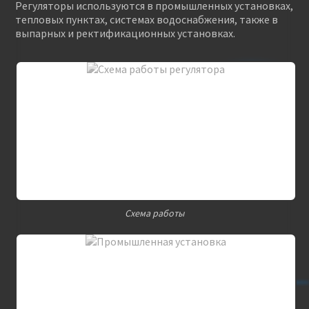
Регуляторы используются в промышленных установках,
тепловых пунктах, системах водоснабжения, также в
выпарных и ректификационных установках.
Схема работы