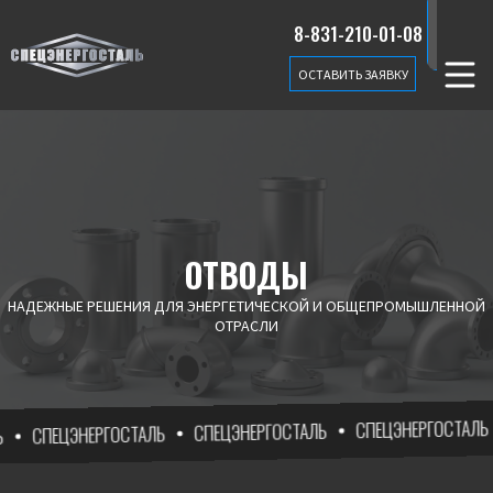
8-831-210-01-08
ОСТАВИТЬ ЗАЯВКУ
ОТВОДЫ
НАДЕЖНЫЕ РЕШЕНИЯ ДЛЯ ЭНЕРГЕТИЧЕСКОЙ И ОБЩЕПРОМЫШЛЕННОЙ
ОТРАСЛИ
СПЕЦЭНЕРГОСТАЛЬ
СПЕЦЭНЕРГОСТАЛЬ
СПЕЦЭНЕРГОСТАЛЬ