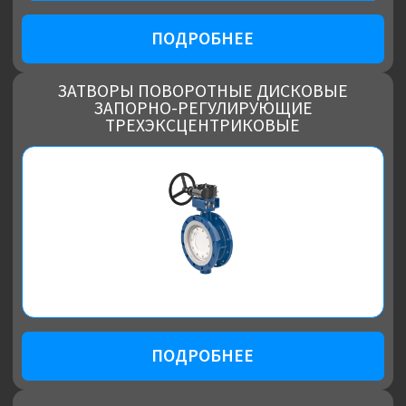
ПОДРОБНЕЕ