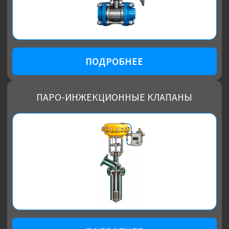
ПОДРОБНЕЕ
ЗАТВОРЫ ПОВОРОТНЫЕ ДИСКОВЫЕ
ЗАПОРНО-РЕГУЛИРУЮЩИЕ ФУТЕРОВАННЫЕ
ПОДРОБНЕЕ