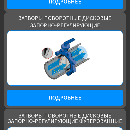
ЗАТВОРЫ ПОВОРОТНЫЕ ДИСКОВЫЕ
ЗАПОРНО-РЕГУЛИРУЮЩИЕ
И РЕГУЛИРУЮЩИЕ
ПОДРОБНЕЕ
ЗАТВОРЫ ПОВОРОТНЫЕ ДИСКОВЫЕ
ЗАПОРНО-РЕГУЛИРУЮЩИЕ
ДВУХЭКСЦЕНТРИКОВЫЕ С ЭЛАСТОМЕРНЫМ
УПЛОТНЕНИЕМ