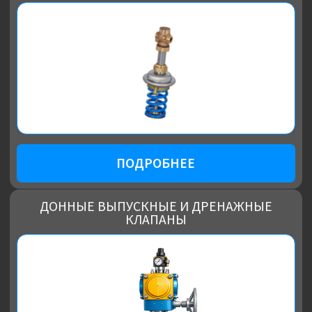
ПОДРОБНЕЕ
ПАРО-ИНЖЕКЦИОННЫЕ КЛАПАНЫ
ПОДРОБНЕЕ
ЗАТВОРЫ ПОВОРОТНЫЕ ДИСКОВЫЕ
ЗАПОРНО-РЕГУЛИРУЮЩИЕ