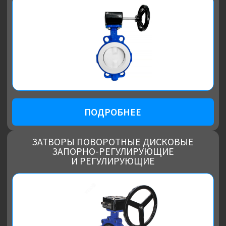
ПОДРОБНЕЕ
ЗАТВОРЫ ПОВОРОТНЫЕ ДИСКОВЫЕ
ЗАПОРНО-РЕГУЛИРУЮЩИЕ
ТРЕХЭКСЦЕНТРИКОВЫЕ
ПОДРОБНЕЕ
РЕГУЛИРУЮЩАЯ АРМАТУРА