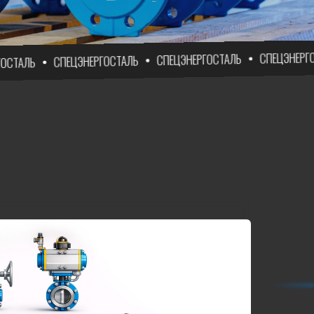
СПЕЦЭНЕРГОСТАЛЬ
СПЕЦЭНЕРГОСТАЛЬ
СПЕЦЭНЕРГОСТАЛЬ