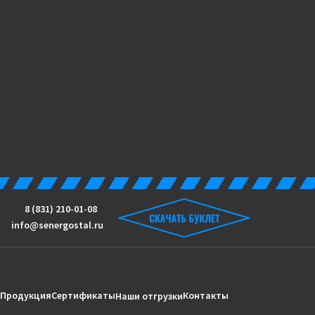
8 (831) 210-01-08
info@senergostal.ru
Продукция
Сертификаты
Контакты
Наши отгрузки