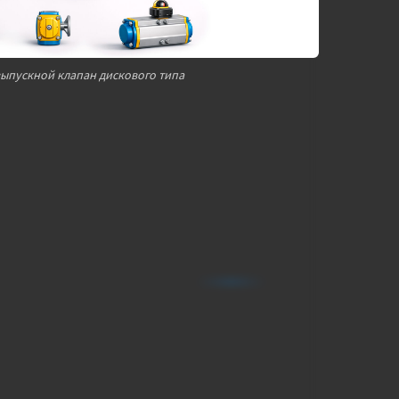
ыпускной клапан дискового типа