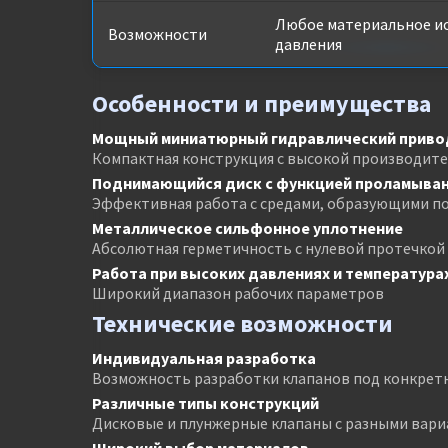
Любое материальное ис
Возможности
давления
Особенности и преимущества
Мощный миниатюрный гидравлический приво
Компактная конструкция с высокой производит
Поднимающийся диск с функцией проламыван
Эффективная работа с средами, образующими п
Металлическое сильфонное уплотнение
Абсолютная герметичность с нулевой протечкой
Работа при высоких давлениях и температура
Широкий диапазон рабочих параметров
Технические возможности
Индивидуальная разработка
Возможность разработки клапанов под конкрет
Различные типы конструкций
Дисковые и плунжерные клапаны с разными вар