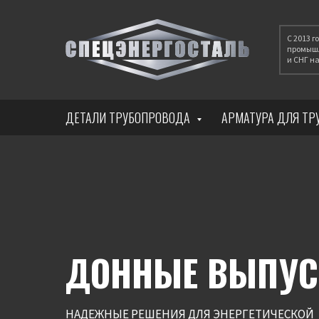
С 2013 
промышл
и СНГ 
ДЕТАЛИ ТРУБОПРОВОДА
АРМАТУРА ДЛЯ Т
ДОННЫЕ ВЫПУС
НАДЕЖНЫЕ РЕШЕНИЯ ДЛЯ ЭНЕРГЕТИЧЕСКОЙ