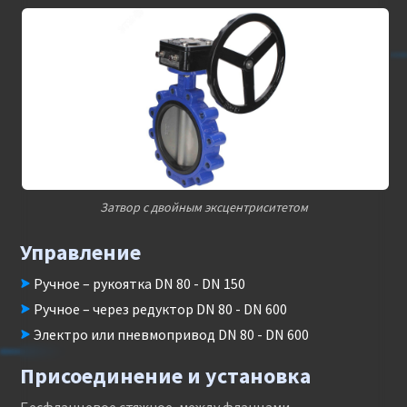
Затвор с двойным эксцентриситетом
Управление
Ручное – рукоятка DN 80 - DN 150
Ручное – через редуктор DN 80 - DN 600
Электро или пневмопривод DN 80 - DN 600
Присоединение и установка