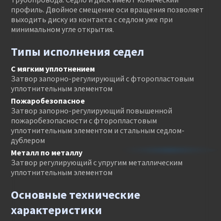
профиль. Двойное смещение оси вращения позволяет
выходить диску из контакта с седлом уже при
минимальном угле открытия.
Типы исполнения седел
С мягким уплотнением
Затвор запорно-регулирующий с фторопластовым
уплотнительным элементом
Пожаробезопасное
Затвор запорно-регулирующий повышенной
пожаробезопасности с фторопластовым
уплотнительным элементом и стальным седлом-
дублером
Металл по металлу
Затвор регулирующий с упругим металлическим
уплотнительным элементом
Основные технические
характеристики