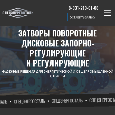
8-831-210-01-08
ОСТАВИТЬ ЗАЯВКУ
ЗАТВОРЫ ПОВОРОТНЫЕ
ДИСКОВЫЕ ЗАПОРНО-
РЕГУЛИРУЮЩИЕ
И РЕГУЛИРУЮЩИЕ
НАДЕЖНЫЕ РЕШЕНИЯ ДЛЯ ЭНЕРГЕТИЧЕСКОЙ И ОБЩЕПРОМЫШЛЕННОЙ
ОТРАСЛИ
СПЕЦЭНЕРГОСТАЛЬ
СПЕЦЭНЕРГОСТАЛЬ
СПЕЦЭНЕРГОСТАЛЬ
Ь