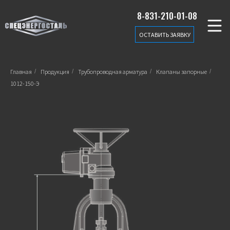
8-831-210-01-08
ОСТАВИТЬ ЗАЯВКУ
Главная
/
Продукция
/
Трубопроводная арматура
/
Клапаны запорные
/
1012-150-Э