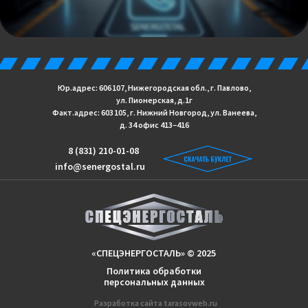
Юр.адрес: 606 107, Нижегородская обл., г. Павлово,
ул. Пионерская, д.1г
Факт.адрес: 603 105, г. Нижний Новгород, ул. Ванеева,
д. 34 офис 413−416
8 (831) 210-01-08
info@senergostal.ru
«СПЕЦЭНЕРГОСТАЛЬ» © 2025
Политика обработки
персональных данных
Разработка сайтa
tarasovweb.ru