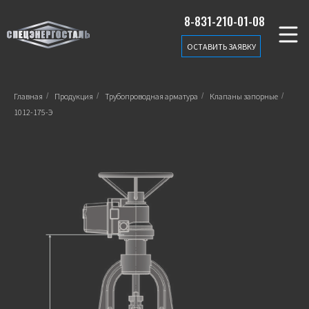
8-831-210-01-08
ОСТАВИТЬ ЗАЯВКУ
Главная
/
Продукция
/
Трубопроводная арматура
/
Клапаны запорные
/
1012-175-Э