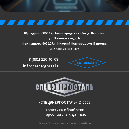
Юр.адрес: 606 107, Нижегородская обл., г. Павлово,
ул. Пионерская, д.1г
Факт.адрес: 603 105, г. Нижний Новгород, ул. Ванеева,
д. 34 офис 413−416
8 (831) 210-01-08
info@senergostal.ru
«СПЕЦЭНЕРГОСТАЛЬ» © 2025
Политика обработки
персональных данных
Разработка сайтa
tarasovweb.ru