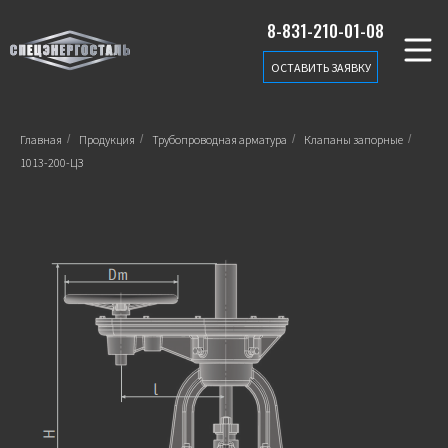
8-831-210-01-08
ОСТАВИТЬ ЗАЯВКУ
Главная
/
Продукция
/
Трубопроводная арматура
/
Клапаны запорные
/
1013-200-ЦЗ