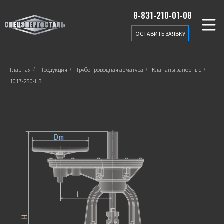
8-831-210-01-08
ОСТАВИТЬ ЗАЯВКУ
Главная
/
Продукция
/
Трубопроводная арматура
/
Клапаны запорные
/
1017-250-ЦЗ