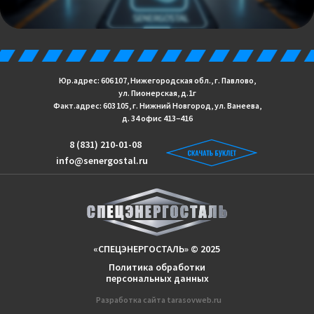
Юр.адрес: 606 107, Нижегородская обл., г. Павлово,
ул. Пионерская, д.1г
Факт.адрес: 603 105, г. Нижний Новгород, ул. Ванеева,
д. 34 офис 413−416
8 (831) 210-01-08
info@senergostal.ru
«СПЕЦЭНЕРГОСТАЛЬ» © 2025
Политика обработки
персональных данных
Разработка сайтa
tarasovweb.ru