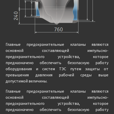
Главные предохранительные клапаны являются
основной составляющей импульсно-
предохранительного устройства, которое
предназначено обеспечить безопасную работу
оборудования и систем ТЭС путем защиты от
превышения давления рабочей среды выше
допустимой величины.
Главные предохранительные клапаны являются
основной составляющей импульсно-
предохранительного устройства, которое
предназначено обеспечить безопасную работу