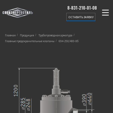
8-831-210-01-08
ОСТАВИТЬ ЗАЯВКУ
Главная
/
Продукция
/
Трубопроводная арматура
/
Главные предохранительные клапаны
/
694-250/400-0б