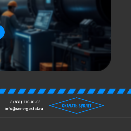
8 (831) 210-01-08
info@senergostal.ru