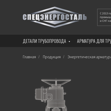
С 2013 
промышл
и СНГ 
ДЕТАЛИ ТРУБОПРОВОДА
АРМАТУРА ДЛЯ Т
Главная
Продукция
Энергетическая арматур
/
/