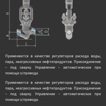
Применяются в качестве регуляторов расхода воды,
пара, неагрессивных нефтепродуктов. Присоединение
– под сварку. Управление – автоматическое при
помощи э/привода.
Применяются в качестве регуляторов расхода воды,
пара, неагрессивных нефтепродуктов. Присоединение
– под сварку. Управление – автоматическое при
помощи э/привода.