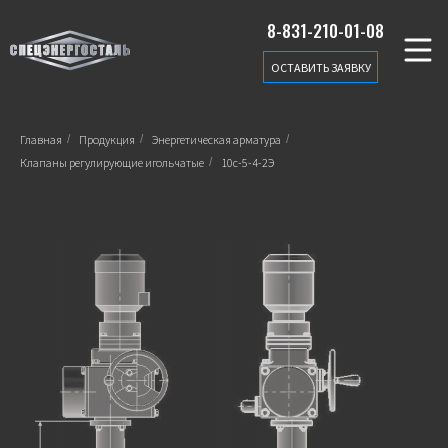
8-831-210-01-08
ОСТАВИТЬ ЗАЯВКУ
Главная
/
Продукция
/
Энергетическая арматура
/
Клапаны регулирующие игольчатые
/
10с-5-4-2Э