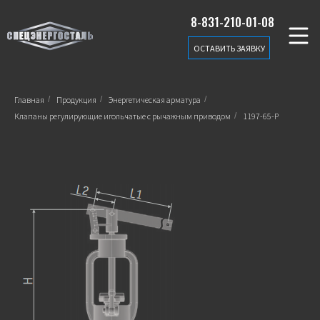
8-831-210-01-08
ОСТАВИТЬ ЗАЯВКУ
Главная
/
Продукция
/
Энергетическая арматура
/
Клапаны регулирующие игольчатые с рычажным приводом
/
1197-65-Р