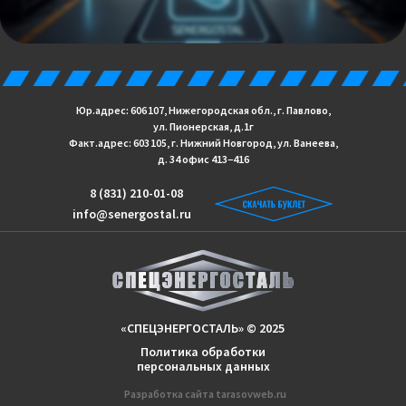
Юр.адрес: 606 107, Нижегородская обл., г. Павлово,
ул. Пионерская, д.1г
Факт.адрес: 603 105, г. Нижний Новгород, ул. Ванеева,
д. 34 офис 413−416
8 (831) 210-01-08
info@senergostal.ru
«СПЕЦЭНЕРГОСТАЛЬ» © 2025
Политика обработки
персональных данных
Разработка сайтa
tarasovweb.ru