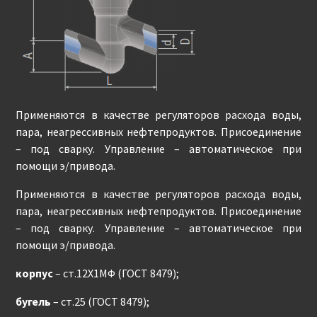
Применяются в качестве регуляторов расхода воды,
пара, неагрессивных нефтепродуктов. Присоединение
– под сварку. Управление – автоматическое при
помощи э/привода.
Применяются в качестве регуляторов расхода воды,
пара, неагрессивных нефтепродуктов. Присоединение
– под сварку. Управление – автоматическое при
помощи э/привода.
корпус
– ст.12Х1МФ (ГОСТ 8479);
бугель
– ст.25 (ГОСТ 8479);