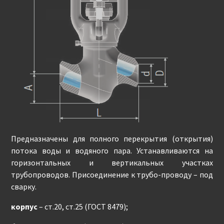
Предназначены для полного перекрытия (открытия)
потока воды и водяного пара. Устанавливаются на
горизонтальных и вертикальных участках
трубопроводов. Присоединение к трубо-проводу – под
сварку.
корпус
– ст.20, ст.25 (ГОСТ 8479);