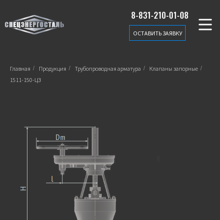
8-831-210-01-08
ОСТАВИТЬ ЗАЯВКУ
Главная
/
Продукция
/
Трубопроводная арматура
/
Клапаны запорные
/
1511-150-ЦЗ