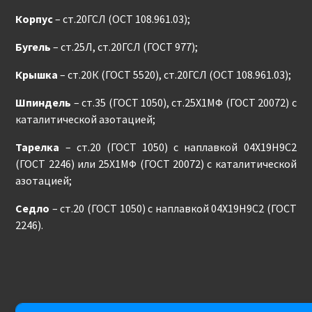
Корпус
– ст.20ГСЛ (ОСТ 108.961.03);
Бугель
– ст.25Л, ст.20ГСЛ (ГОСТ 977);
Крышка
– ст.20К (ГОСТ 5520), ст.20ГСЛ (ОСТ 108.961.03);
Шпиндель
– ст.35 (ГОСТ 1050), ст.25Х1МФ (ГОСТ 20072) с
каталитической азотацией;
Тарелка
– ст.20 (ГОСТ 1050) с наплавкой 04Х19Н9С2
(ГОСТ 2246) или 25Х1МФ (ГОСТ 20072) с каталитической
азотацией;
Седло
– ст.20 (ГОСТ 1050) с наплавкой 04Х19Н9С2 (ГОСТ
2246).