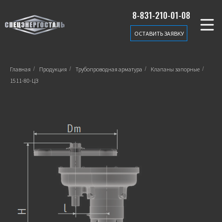
8-831-210-01-08
ОСТАВИТЬ ЗАЯВКУ
Главная
/
Продукция
/
Трубопроводная арматура
/
Клапаны запорные
/
1511-80-ЦЗ