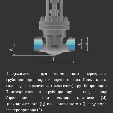
Предназначены для герметичного перекрытия
трубопроводов воды и водяного пара. Применяются
только для отключения (включения) тру- бопроводов.
Присоединение к трубопроводу – под сварку.
Управление – при помощи маховика (М),
цилиндрического (Ц) или конического (К) редуктора,
электропривода (Э).