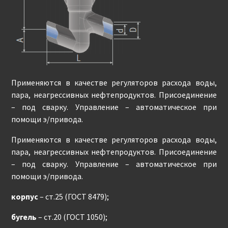
Применяются в качестве регуляторов расхода воды,
пара, неагрессивных нефтепродуктов. Присоединение
– под сварку. Управление – автоматическое при
помощи э/привода.
Применяются в качестве регуляторов расхода воды,
пара, неагрессивных нефтепродуктов. Присоединение
– под сварку. Управление – автоматическое при
помощи э/привода.
корпус
– ст.25 (ГОСТ 8479);
бугель
– ст.20 (ГОСТ 1050);