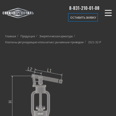
8-831-210-01-08
ОСТАВИТЬ ЗАЯВКУ
Главная
/
Продукция
/
Энергетическая арматура
/
Клапаны регулирующие игольчатые с рычажным приводом
/
1521-32-Р