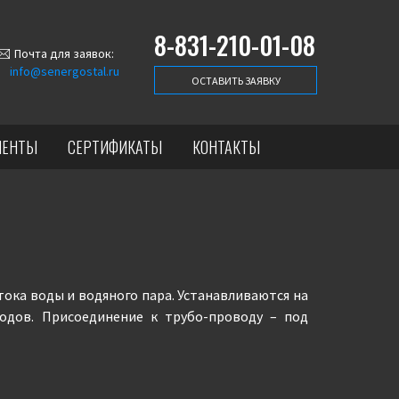
8-831-210-01-08
Почта для заявок:
info@senergostal.ru
ОСТАВИТЬ ЗАЯВКУ
ИЕНТЫ
СЕРТИФИКАТЫ
КОНТАКТЫ
ока воды и водяного пара. Устанавливаются на
одов. Присоединение к трубо-проводу – под