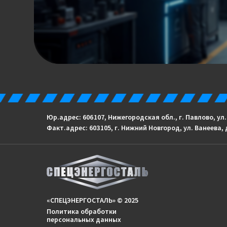
Юр.адрес: 606 107, Нижегородская обл., г. Павлово, ул
Факт.адрес: 603 105, г. Нижний Новгород, ул. Ванеева, 
«СПЕЦЭНЕРГОСТАЛЬ» © 2025
Политика обработки
персональных данных