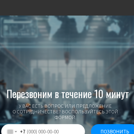
Перезвоним в течение 10 минут
У ВАС ЕСТЬ ВОПРОС ИЛИ ПРЕДЛОЖЕНИЕ
О СОТРУДНИЧЕСТВЕ? ВОСПОЛЬЗУЙТЕСЬ ЭТОЙ
ФОРМОЙ.
+7
ПОЗВОНИТЬ