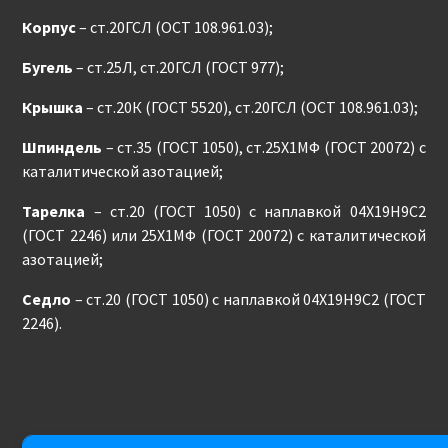
Корпус
– ст.20ГСЛ (ОСТ 108.961.03);
Бугель
– ст.25Л, ст.20ГСЛ (ГОСТ 977);
Крышка
– ст.20К (ГОСТ 5520), ст.20ГСЛ (ОСТ 108.961.03);
Шпиндель
– ст.35 (ГОСТ 1050), ст.25Х1МФ (ГОСТ 20072) с
каталитической азотацией;
Тарелка
– ст.20 (ГОСТ 1050) с наплавкой 04Х19Н9С2
(ГОСТ 2246) или 25Х1МФ (ГОСТ 20072) с каталитической
азотацией;
Седло
– ст.20 (ГОСТ 1050) с наплавкой 04Х19Н9С2 (ГОСТ
2246).