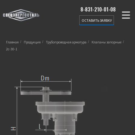
8-831-210-01-08
ОСТАВИТЬ ЗАЯВКУ
Главная
/
Продукция
/
Трубопроводная арматура
/
Клапаны запорные
/
2с-30-1