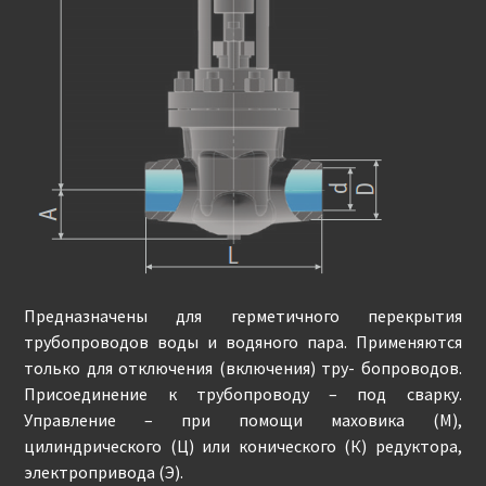
Предназначены для герметичного перекрытия
трубопроводов воды и водяного пара. Применяются
только для отключения (включения) тру- бопроводов.
Присоединение к трубопроводу – под сварку.
Управление – при помощи маховика (М),
цилиндрического (Ц) или конического (К) редуктора,
электропривода (Э).