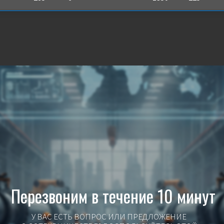
Перезвоним в течение 10 минут
У ВАС ЕСТЬ ВОПРОС ИЛИ ПРЕДЛОЖЕНИЕ