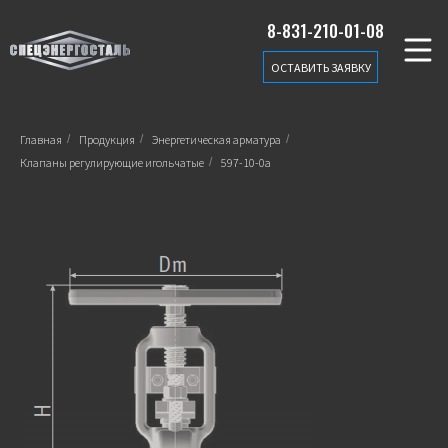
8-831-210-01-08
ОСТАВИТЬ ЗАЯВКУ
Главная
/
Продукция
/
Энергетическая арматура
/
Клапаны регулирующие игольчатые
/
597-10-0а