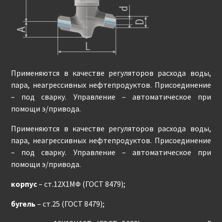
Применяются в качестве регуляторов расхода воды,
пара, неагрессивных нефтепродуктов. Присоединение
– под сварку. Управление – автоматическое при
помощи э/привода.
Применяются в качестве регуляторов расхода воды,
пара, неагрессивных нефтепродуктов. Присоединение
– под сварку. Управление – автоматическое при
помощи э/привода.
корпус
– ст.12Х1МФ (ГОСТ 8479);
бугель
– ст.25 (ГОСТ 8479);