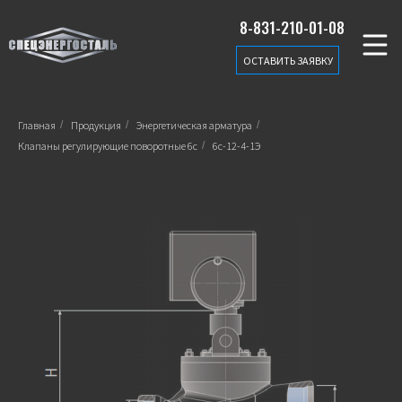
8-831-210-01-08
ОСТАВИТЬ ЗАЯВКУ
Главная
/
Продукция
/
Энергетическая арматура
/
Клапаны регулирующие поворотные 6c
/
6с-12-4-1Э