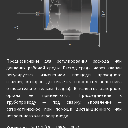
Предназначены для регулирования расхода или
давления рабочей среды. Расход среды через клапан
регулируется изменением площади проходного
сечения, которое достигается поворотом золотника
относительно гильзы (седла). В качестве запорного
органа не применяются. Присоединение к
трубопроводу — под сварку. Управление —
автоматическое при помощи дистанционного или
встроенного электропривода.
Корпус
– ст.20ГСЛ (ОСТ 108.961.003);