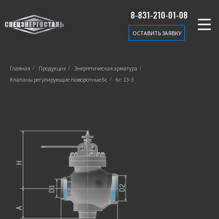
8-831-210-01-08
ОСТАВИТЬ ЗАЯВКУ
Главная
/
Продукция
/
Энергетическая арматура
/
Клапаны регулирующие поворотные 6c
/
6с-13-3