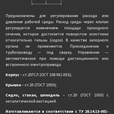
Предназначены для регулирования расхода или
давления рабочей среды. Расход среды через клапан
регулируется изменением площади проходного
сечения, которое достигается поворотом золотника
относительно гильзы (седла). В качестве запорного
органа не применяются. Присоединение к
трубопроводу — под сварку. Управление —
автоматическое при помощи дистанционного или
встроенного электропривода.
Корпус
– ст.20ГСЛ (ОСТ 108.961.003);
Крышка
– ст.20 (ГОСТ 1050);
Седло, стакан, шпиндель
– ст.20 (ГОСТ 1050) с
каталитической азотацией.
Изготавливаются в соответствии с ТУ 28.14.13-001-