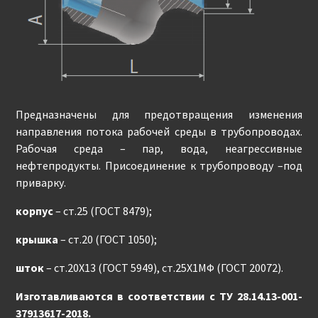
Предназначены для предотвращения изменения
направления потока рабочей среды в трубопроводах.
Рабочая среда – пар, вода, неагрессивные
нефтепродукты. Присоединение к трубопроводу –под
приварку.
корпус
– ст.25 (ГОСТ 8479);
крышка
– ст.20 (ГОСТ 1050);
шток
– ст.20Х13 (ГОСТ 5949), ст.25Х1МФ (ГОСТ 20072).
Изготавливаются в соответствии с ТУ 28.14.13-001-
37913617-2018.