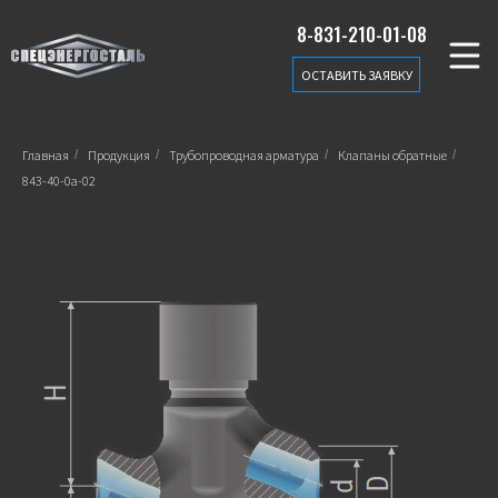
8-831-210-01-08
ОСТАВИТЬ ЗАЯВКУ
Главная
/
Продукция
/
Трубопроводная арматура
/
Клапаны обратные
/
843-40-0а-02