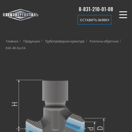
8-831-210-01-08
ОСТАВИТЬ ЗАЯВКУ
Главная
/
Продукция
/
Трубопроводная арматура
/
Клапаны обратные
/
843-40-0а-04