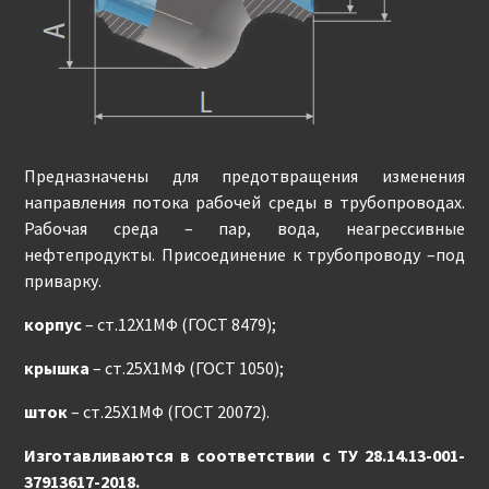
Предназначены для предотвращения изменения
направления потока рабочей среды в трубопроводах.
Рабочая среда – пар, вода, неагрессивные
нефтепродукты. Присоединение к трубопроводу –под
приварку.
корпус
– ст.12Х1МФ (ГОСТ 8479);
крышка
– ст.25Х1МФ (ГОСТ 1050);
шток
– ст.25Х1МФ (ГОСТ 20072).
Изготавливаются в соответствии с ТУ 28.14.13-001-
37913617-2018.