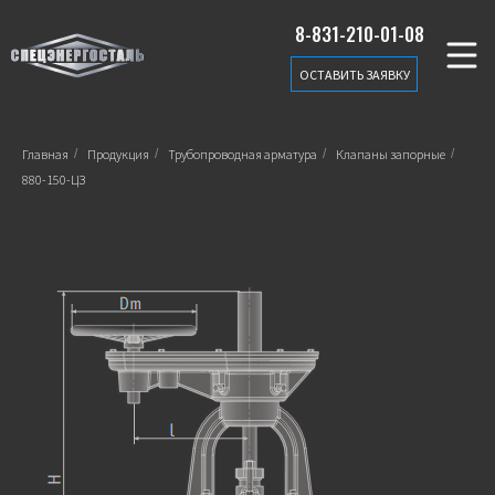
8-831-210-01-08
ОСТАВИТЬ ЗАЯВКУ
Главная
/
Продукция
/
Трубопроводная арматура
/
Клапаны запорные
/
880-150-ЦЗ