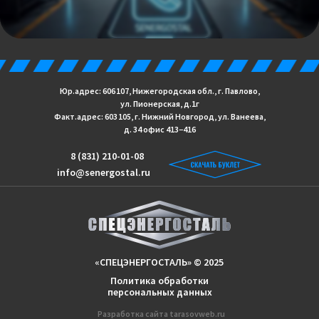
Юр.адрес: 606 107, Нижегородская обл., г. Павлово,
ул. Пионерская, д.1г
Факт.адрес: 603 105, г. Нижний Новгород, ул. Ванеева,
д. 34 офис 413−416
8 (831) 210-01-08
info@senergostal.ru
«СПЕЦЭНЕРГОСТАЛЬ» © 2025
Политика обработки
персональных данных
Разработка сайтa
tarasovweb.ru