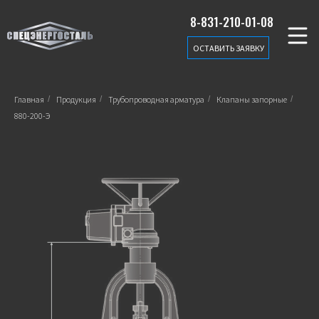
8-831-210-01-08
ОСТАВИТЬ ЗАЯВКУ
Главная
/
Продукция
/
Трубопроводная арматура
/
Клапаны запорные
/
880-200-Э