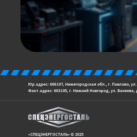
Юр.адрес: 606 107, Нижегородская обл., г. Павлово, ул
Факт.адрес: 603 105, г. Нижний Новгород, ул. Ванеева, 
«СПЕЦЭНЕРГОСТАЛЬ» © 2025