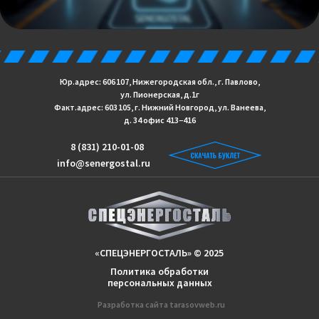
Юр.адрес: 606 107, Нижегородская обл., г. Павлово,
ул. Пионерская, д.1г
Факт.адрес: 603 105, г. Нижний Новгород, ул. Ванеева,
д. 34 офис 413−416
8 (831) 210-01-08
info@senergostal.ru
«СПЕЦЭНЕРГОСТАЛЬ» © 2025
Политика обработки
персональных данных
Разработка сайтa
tarasovweb.ru