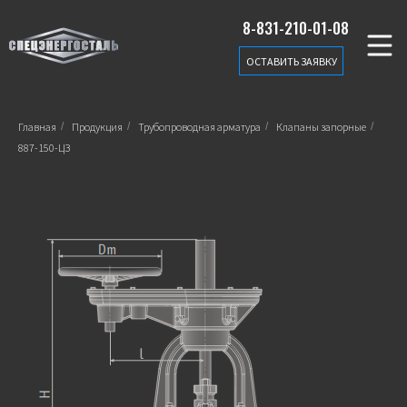
8-831-210-01-08
ОСТАВИТЬ ЗАЯВКУ
Главная
/
Продукция
/
Трубопроводная арматура
/
Клапаны запорные
/
887-150-ЦЗ