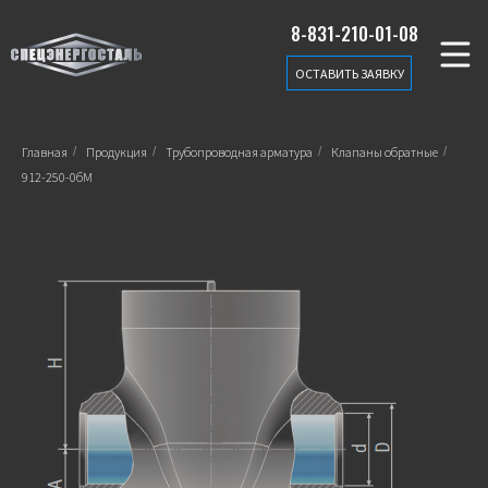
8-831-210-01-08
ОСТАВИТЬ ЗАЯВКУ
Главная
/
Продукция
/
Трубопроводная арматура
/
Клапаны обратные
/
912-250-0бМ