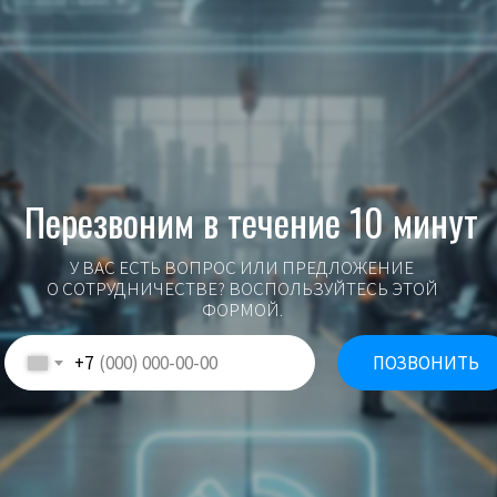
Перезвоним в течение 10 минут
У ВАС ЕСТЬ ВОПРОС ИЛИ ПРЕДЛОЖЕНИЕ
О СОТРУДНИЧЕСТВЕ? ВОСПОЛЬЗУЙТЕСЬ ЭТОЙ
ФОРМОЙ.
+7
ПОЗВОНИТЬ